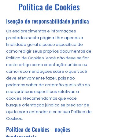
Política de Cookies
Isenção de responsabilidade jurídica
Os esclarecimentos e informações
prestados nesta página têm apenas a
finalidade geral e pouco específica de
como redigir seus próprios documentos de
Política de Cookies. Você não deve se fiar
neste artigo como orientação jurídica ou
como recomendações sobre o que você
deve efetivamente fazer, pois não
podemos saber de antemão quais são as
suas práticas específicas relativas a
cookies. Recomendamos que você
busque orientação jurídica se precisar de
ajuda para entender e criar sua Política de
Cookies.
Política de Cookies - noções