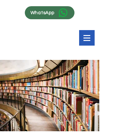
WhatsApp